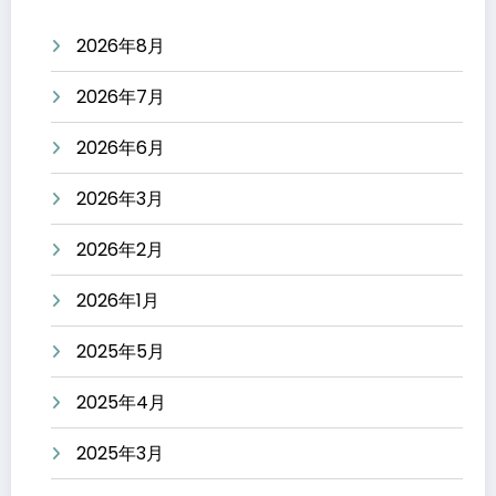
2026年8月
2026年7月
2026年6月
2026年3月
2026年2月
2026年1月
2025年5月
2025年4月
2025年3月