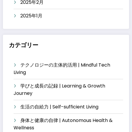
2025年2月
2025年1月
カテゴリー
テクノロジーの主体的活用 | Mindful Tech
Living
学びと成長の記録 | Learning & Growth
Journey
生活の自給力 | Self-sufficient Living
身体と健康の自律 | Autonomous Health &
Wellness