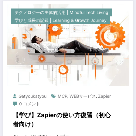
テクノロジーの主体的活用 | Mindful Tech Living
学びと成長の記録 | Learning & Growth Journey
,
,
Gatyoukatyou
MCP
WEBサービス
Zapier
0 コメント
【学び】Zapierの使い方復習（初心
者向け）