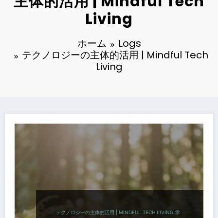
主体的活用 | Mindful Tech
Living
ホーム
Logs
テクノロジーの主体的活用 | Mindful Tech
Living
テクノロジーの主体的活用 | MINDFUL TECH LIVING
学