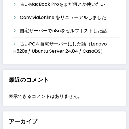
古いMacBook Proをまだ何とか使いたい
Convivial.online をリニューアルしました
自宅サーバーでn8nをセルフホストした話
古いPCを自宅サーバーにした話（Lenovo
H520s / Ubuntu Server 24.04 / CasaOS）
最近のコメント
表示できるコメントはありません。
アーカイブ