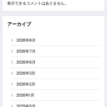
表示できるコメントはありません。
アーカイブ
2026年8月
2026年7月
2026年6月
2026年3月
2026年2月
2026年1月
2025年5月