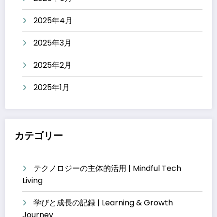
2025年4月
2025年3月
2025年2月
2025年1月
カテゴリー
テクノロジーの主体的活用 | Mindful Tech
Living
学びと成長の記録 | Learning & Growth
Journey