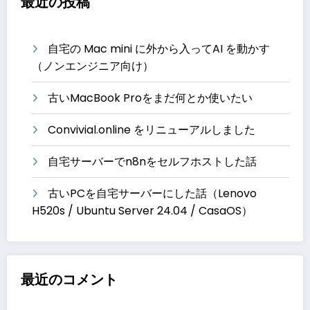
最近の投稿
自宅の Mac mini に外から入ってAI を動かす
（ノンエンジニア向け）
古いMacBook Proをまだ何とか使いたい
Convivial.online をリニューアルしました
自宅サーバーでn8nをセルフホストした話
古いPCを自宅サーバーにした話（Lenovo
H520s / Ubuntu Server 24.04 / CasaOS）
最近のコメント