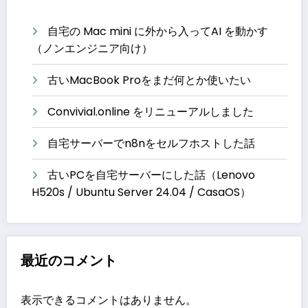
自宅の Mac mini に外から入ってAI を動かす
（ノンエンジニア向け）
古いMacBook Proをまだ何とか使いたい
Convivial.online をリニューアルしました
自宅サーバーでn8nをセルフホストした話
古いPCを自宅サーバーにした話（Lenovo
H520s / Ubuntu Server 24.04 / CasaOS）
最近のコメント
表示できるコメントはありません。