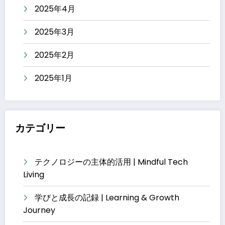
2025年4月
2025年3月
2025年2月
2025年1月
カテゴリー
テクノロジーの主体的活用 | Mindful Tech
Living
学びと成長の記録 | Learning & Growth
Journey