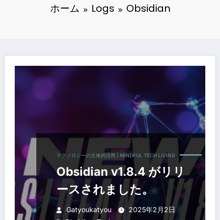
ホーム
Logs
Obsidian
テクノロジーの主体的活用 | MINDFUL TECH LIVING
Obsidian v1.8.4 がリリ
ースされました。
Gatyoukatyou
2025年2月2日