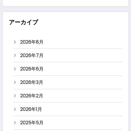
アーカイブ
2026年8月
2026年7月
2026年6月
2026年3月
2026年2月
2026年1月
2025年5月