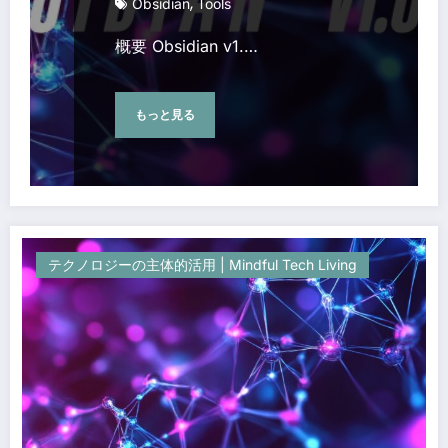
,
Obsidian
Tools
概要 Obsidian v1.…
もっと見る
テクノロジーの主体的活用 | Mindful Tech Living